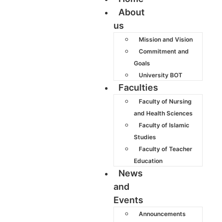
About
us
Mission and Vision
Commitment and
Goals
University BOT
Faculties
Faculty of Nursing
and Health Sciences
Faculty of Islamic
Studies
Faculty of Teacher
Education
News
and
Events
Announcements