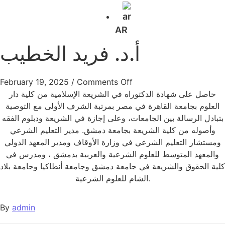
AR
أ.د. فريد الخطيب
February 19, 2025
/
Comments Off
حاصل على شهادة الدكتوراه في الشريعة الإسلامية من كلية دار
العلوم بجامعة القاهرة في مصر بمرتبة الشرف الأولى مع التوصية
بتبادل الرسالة بين الجامعات، وعلى إجازة في الشريعة ودبلوم الفقه
وأصوله من كلية الشريعة بجامعة دمشق. مدير التعليم الشرعي
ومستشار التعليم الشرعي في وزارة الأوقاف ومدير المعهد الدولي
والمعهد المتوسط للعلوم الشرعية والعربية بدمشق ، ومدرس في
كلية الحقوق والشريعة في جامعة دمشق وجامعة أنطاكيا وجامعة بلاد
الشام للعلوم الشرعية.
By
admin