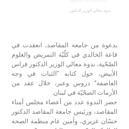
Special Occasions
|
ندوة معالي الوزير الدكتور...
بدعوة من جامعة المقاصد، انعقدت في
قاعة الخالدي في كلّيّة التمريض والعلوم
الصّحّية، ندوة معالي الوزير الدكتور فراس
الأبيض، حول كتابه “الثبات في وجه
العاصفة” دروس وعبر، خلال عقد من
الأزمات الصحّيّة في لبنان.
حضر الندوة عدد من أعضاء مجلس أمناء
المقاصد، ورئيس جامعة المقاصد الدكتور
حسّان غزيري، وأمين عام منظمة الصحة