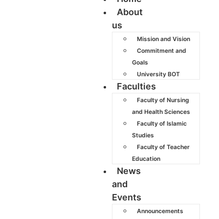
About
us
Mission and Vision
Commitment and
Goals
University BOT
Faculties
Faculty of Nursing
and Health Sciences
Faculty of Islamic
Studies
Faculty of Teacher
Education
News
and
Events
Announcements