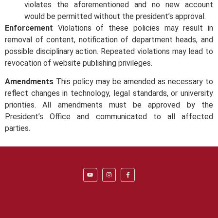
روابط
الهيئة العليا
الكليات
اتصل بنا